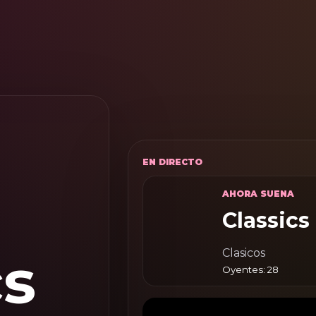
EN DIRECTO
AHORA SUENA
Classics
cs
Clasicos
Oyentes: 28