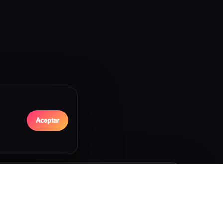
Aceptar
Historial de Classics