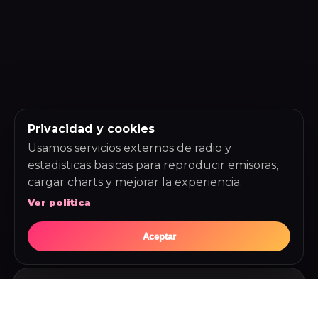
Privacidad y cookies
Usamos servicios externos de radio y
estadisticas basicas para reproducir emisoras,
cargar charts y mejorar la experiencia.
Ver politica
Aceptar
ULTIMAS CANCIONES