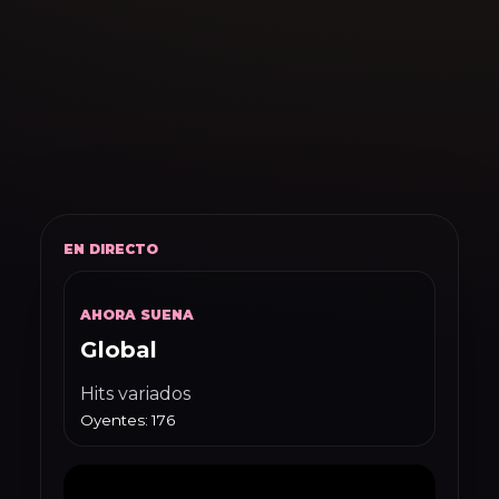
EN DIRECTO
AHORA SUENA
Global
Hits variados
Oyentes: 176