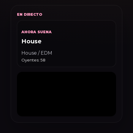
EN DIRECTO
AHORA SUENA
House
House / EDM
Oyentes: 58